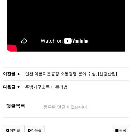
이전글 ▲
인천 아름다운공장 소통경영 분야 수상, [선경산업]
다음글 ▼
주방기구소독기 관리법
댓글목록
등록된 댓글이 없습니다.
이전글
다음글
목록